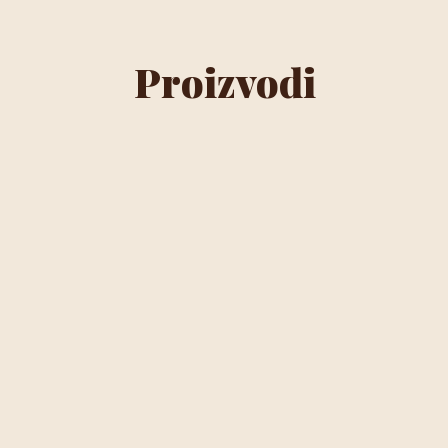
Proizvodi